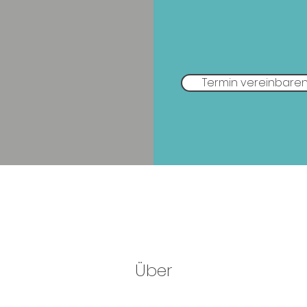
Termin vereinbare
Über