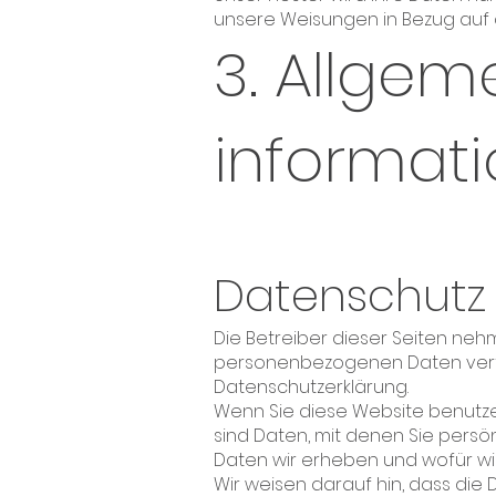
unsere Weisungen in Bezug auf 
3. Allgem
informat
Datenschutz
Die Betreiber dieser Seiten neh
personenbezogenen Daten vertr
Datenschutzerklärung.
Wenn Sie diese Website benut
sind Daten, mit denen Sie persön
Daten wir erheben und wofür wir
Wir weisen darauf hin, dass die 