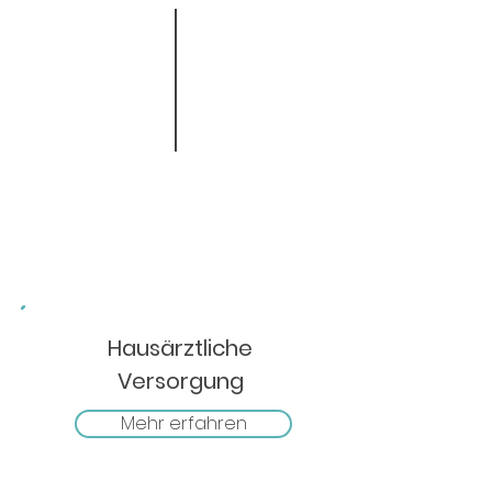
Hausärztliche
Versorgung
Mehr erfahren