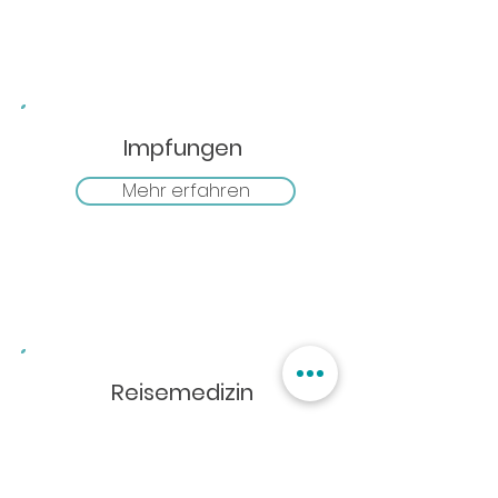
Impfungen
Mehr erfahren
Reisemedizin
Mehr erfahren