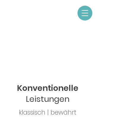
Konventionelle
Leistungen
klassisch | bewährt