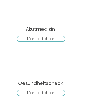
Akutmedizin
Mehr erfahren
Gesundheitscheck
Mehr erfahren