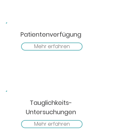
Patientenverfügung
Mehr erfahren
Tauglichkeits-
Untersuchungen
Mehr erfahren